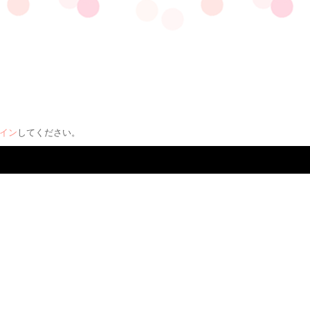
イン
してください。